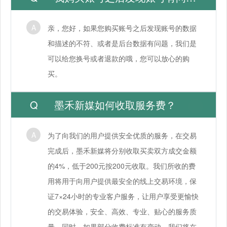
亲，您好，如果您购买账号之后发现账号的数据
和描述的不符、或者是后台数据有问题，我们是
可以给您换号或者退款的哦，您可以放心的购
买。
墨禾新媒如何收取服务费？
为了向我们的用户提供安全优质的服务，在交易
完成后，墨禾新媒将分别收取买卖双方成交金额
的4%，低于200元按200元收取。我们所收的费
用将用于向用户提供最安全的线上交易环境，保
证7×24小时的专业客户服务，让用户享受更愉快
的交易体验，安全、高效、专业、贴心的服务质
量。同时，如果部分收费标准有变动，我们将在