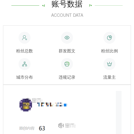
账号数据
ACCOUNT DATA
粉丝总数
群发图文
粉丝比例
城市分布
违规记录
流量主