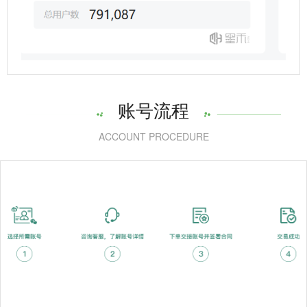
账号流程
ACCOUNT PROCEDURE