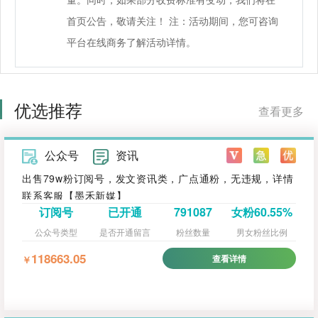
首页公告，敬请关注！ 注：活动期间，您可咨询
平台在线商务了解活动详情。
优选推荐
查看更多
公众号
资讯
出售79w粉订阅号，发文资讯类，广点通粉，无违规，详情
联系客服【墨禾新媒】
订阅号
已开通
791087
女粉60.55%
公众号类型
是否开通留言
粉丝数量
男女粉丝比例
118663.05
查看详情
￥