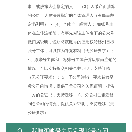
事，或股东大会指定的人； -（3）因破产而清算
的公司：人民法院指定的全体管理人（有民事裁
定书列明）; -（4）个体户：经营人； 如账号主
体在主体注销前，有事先对该主体名下的公众号
做归属说明，说明将该账号的使用权转移到目标
账号主体，可以作为补充材料（无公证要求）；
4、原账号主体和目标账号主体合并吸收而注销的
情况，可以支持提交相关合并证明，支持迁移
（无公证要求）； 5、子公司注销，要求转移至
母公司的情况，提供子母公司的关系证明，提供
一方的公证书，支持迁移； 6、分公司注销迁移
到总公司的情况，提供关系证明，支持迁移（无
公证要求）
我购买账号之后发现账号有问题你们平台怎么处理呀？