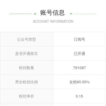
账号信息
ACCOUNT INFORMATION
公众号类型
订阅号
是否开通留言
已开通
粉丝数量
791087
男女粉丝比例
女粉60.55%
粉丝单价
0.15