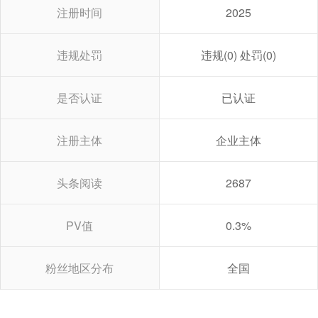
注册时间
2025
违规处罚
违规(0) 处罚(0)
是否认证
已认证
注册主体
企业主体
头条阅读
2687
PV值
0.3%
粉丝地区分布
全国