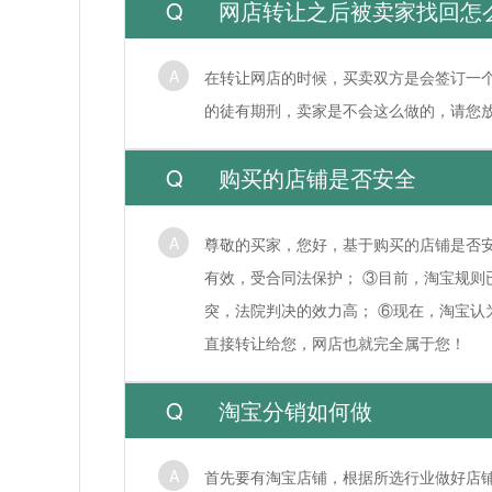
网店转让之后被卖家找回怎
在转让网店的时候，买卖双方是会签订一
的徒有期刑，卖家是不会这么做的，请您
购买的店铺是否安全
尊敬的买家，您好，基于购买的店铺是否安
有效，受合同法保护； ③目前，淘宝规则
突，法院判决的效力高； ⑥现在，淘宝认
直接转让给您，网店也就完全属于您！
淘宝分销如何做
首先要有淘宝店铺，根据所选行业做好店铺