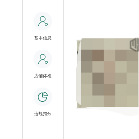
基本信息
店铺体检
违规扣分