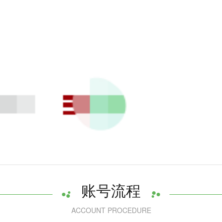
账号流程
ACCOUNT PROCEDURE