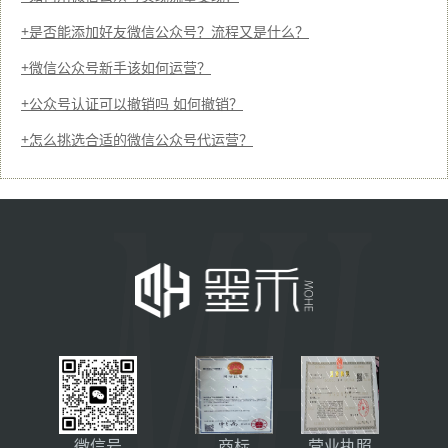
是否能添加好友微信公众号？流程又是什么？
微信公众号新手该如何运营？
公众号认证可以撤销吗 如何撤销？
怎么挑选合适的微信公众号代运营？
微信号
商标
营业执照