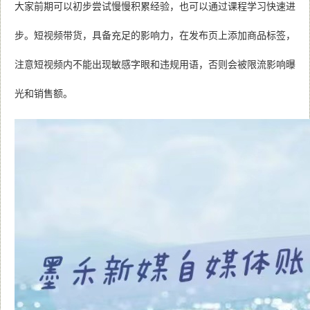
大家前期可以初步尝试慢慢积累经验，也可以通过课程学习快速进
步。短视频带货，具备充足的影响力，在发布页上添加商品标签，
注意短视频内不能出现敏感字眼和违规用语，否则会被限流影响曝
光和销售额。