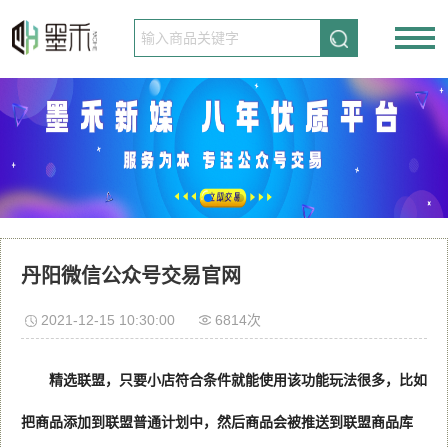
请先登录
免费注册
丹阳微信公众号交易官网
2021-12-15 10:30:00
6814次
精选联盟，只要小店符合条件就能使用该功能玩法很多，比如
把商品添加到联盟普通计划中，然后商品会被推送到联盟商品库