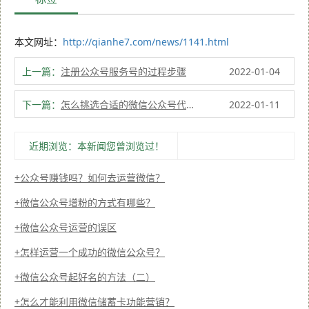
本文网址：
http://qianhe7.com/news/1141.html
上一篇：
注册公众号服务号的过程步骤
2022-01-04
下一篇：
怎么挑选合适的微信公众号代运营？
2022-01-11
近期浏览：本新闻您曾浏览过！
公众号赚钱吗？如何去运营微信？
微信公众号增粉的方式有哪些？
微信公众号运营的误区
怎样运营一个成功的微信公众号？
微信公众号起好名的方法（二）
怎么才能利用微信储蓄卡功能营销？