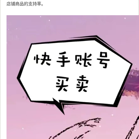
店铺商品的支持率。