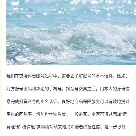
我们在交接抖音账号过程中，需要去了解账号的基本信息，比如：
对方账号密码和绑定的手机号，抖音号交易之后，用本人的身份信
息完成抖音账号的实名认证。良好地商品保障服务可以有效地提升
用户的回购率，增加粉丝粘性度。一般来家，商家可通过添加“运
费险”和“极速退”这两项功能来增加消费者的信任度，进一步提升