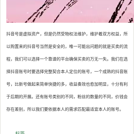
抖音号是虚拟资产，但是仍然受物权法维护，维护着双方权益，所
以购置来的抖音号当然是安全的，唯一可能出问题的就是买卖的流
程，我们可以选择一个靠谱的平台确保买卖的万无一失。我们在选
择抖音账号时要选择完整契合本人定位的账号，一个成熟的抖音账
号，比新号做起来简单快捷的多，收益奏效也愈加明显，十分有利
于后期的开展。还有账号类别的不同，粉丝的数量的不同，价钱会
存在差别，所以我们要依据本人的需求匹配最适宜本人的账号。
标签