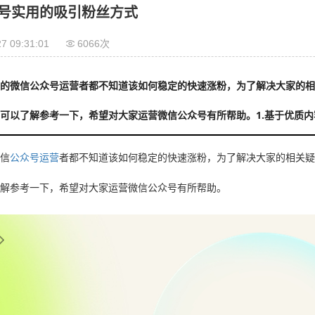
号实用的吸引粉丝方式
7 09:31:01
6066次
多的微信公众号运营者都不知道该如何稳定的快速涨粉，为了解决大家的
可以了解参考一下，希望对大家运营微信公众号有所帮助。1.基于优质内
微信
公众号运营
者都不知道该如何稳定的快速涨粉，为了解决大家的相关
了解参考一下，希望对大家运营微信公众号有所帮助。