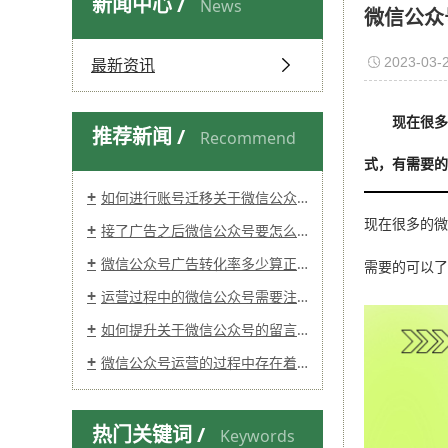
新闻中心 /
News
微信公众
最新资讯
2023-03-2
现在很
推荐新闻 /
Recommend
式，有需要的
如何进行账号迁移关于微信公众号？迁移费用多少？
现在很多的
接了广告之后微信公众号要怎么创建发布？
微信公众号广告转化率多少算正常?
需要的可以
运营过程中的微信公众号需要注意哪些点？
如何提升关于微信公众号的留言率？
微信公众号运营的过程中存在着哪些易犯错误点？
热门关键词 /
Keywords