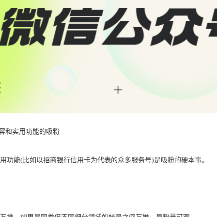
内容和实用功能的吸粉
用功能(比如以招商银行信用卡为代表的众多服务号)是吸粉的硬本事。