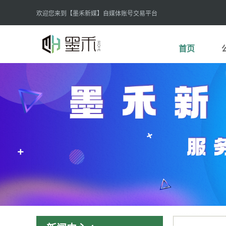
欢迎您来到【墨禾新媒】自媒体账号交易平台
首页