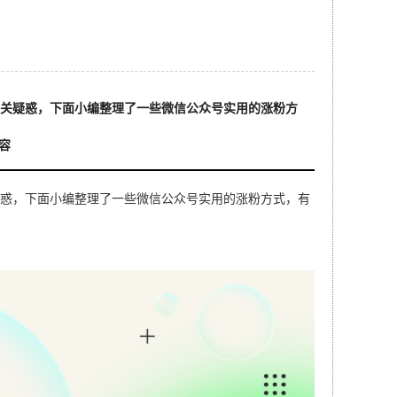
相关疑惑，下面小编整理了一些微信公众号实用的涨粉方
容
疑惑，下面小编整理了一些微信公众号实用的涨粉方式，有