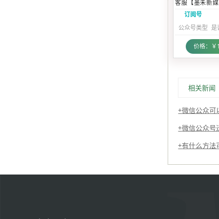
客服【墨禾新媒
订阅号
公众号类型
是
价格：￥12
相关新闻
微信公众可
微信公众号
有什么方法