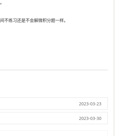
累。
时间不练习还是不会解微积分题一样。
2023-03-23
2023-03-30