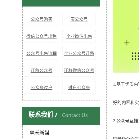
公众号购买
买公众号
微信公众号出售
企业微信出售
公众号出售流程
企业公众号迁移
迁移公众号
迁移微信公众号
1.基于优质
公众号过户
过户公众号
好的内容和实
联系我们 /
Contact Us
2.公众号互推
墨禾新媒