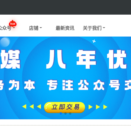
hot
公众号
店铺
最新资讯
关于我们