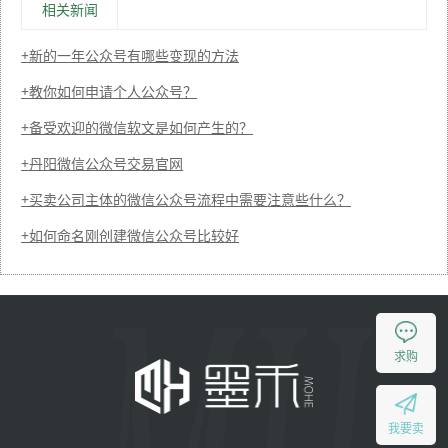
相关新闻
新的一年公众号有哪些变现的方法
教你如何申请个人公众号？
备受欢迎的微信软文是如何产生的？
丹阳微信公众号交易官网
买卖公司主体的微信公众号流程中需要注意些什么？
如何命名刚创建微信公众号比较好
求购
我要卖