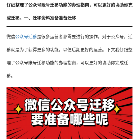
仔细整理了公众号账号迁移功能的办理指南，可以更好的协助你完
成迁移。一、迁移资料准备准备迁移
微信
公众号迁移
是很多运营者都需要进行的操作。对于公众号，迁
移就是为了获得更多的功能，以便后期更好的运营。下文我仔细整
理了公众号账号迁移功能的办理指南，可以更好的协助你完成迁
移。