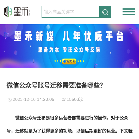
请先登录
免费注册
微信公众号账号迁移需要准备哪些？
2023-12-16 14:20:05
15503次
微信公众号迁移是很多运营者都需要进行的操作。对于公众
号，迁移就是为了获得更多的功能，以便后期更好的运营。下文我