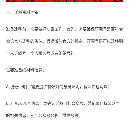
一、
迁移资料准备
准备迁移前，需要做好准备工作。首先，需要确保订阅号是否符合
微信官方迁移的条件。根据微信官方的规定，订阅号是可以迁移到
个人订阅号、个人服务号或者组织号的。
需要准备的材料信息：
A.
身份证明：需要提供有效对的身份证明，复印件也可以；
B.
目标公众号信息：要确定迁移目标公众号，并记录目标公众号
的相关信息，例：公众号名称、微信号等。