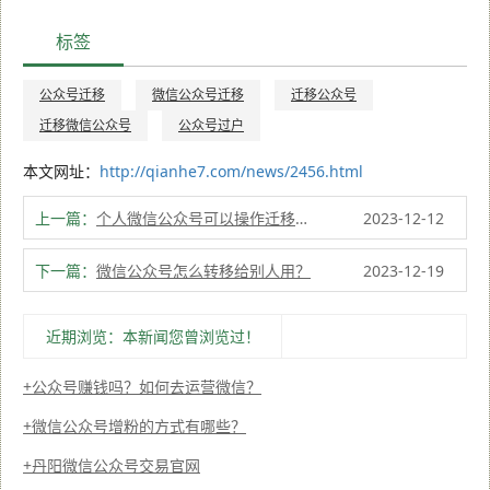
标签
公众号迁移
微信公众号迁移
迁移公众号
迁移微信公众号
公众号过户
本文网址：
http://qianhe7.com/news/2456.html
上一篇：
个人微信公众号可以操作迁移吗？
2023-12-12
下一篇：
微信公众号怎么转移给别人用？
2023-12-19
近期浏览：本新闻您曾浏览过！
公众号赚钱吗？如何去运营微信？
微信公众号增粉的方式有哪些？
丹阳微信公众号交易官网